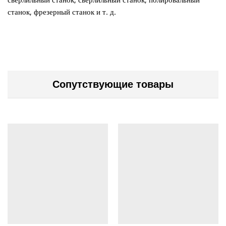
станок, фрезерный станок и т. д.
Сопутствующие товары