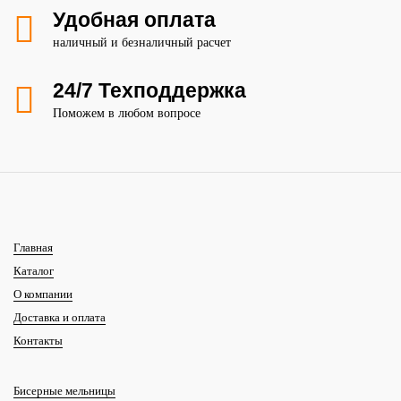
Удобная оплата
наличный и безналичный расчет
24/7 Техподдержка
Поможем в любом вопросе
Главная
Каталог
О компании
Доставка и оплата
Контакты
Бисерные мельницы