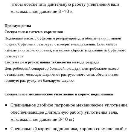
чтобы обеспечить длительную работу уплотнения вала,
максимальное давление 8 -10 кг
Преимущества
Специальная система кормления
Подающий насос с буферным резервуаром для обеспечения плавной
подачи, буферный резервуар с измерителем давления. Если камера
измельчения заблокирована, мы можем сбросить давление из буферного
резервуара
Система разгрузки: новая технология метода разряда
Центробежный сепаратор большой площади, центробежное колесо
отталкивает мелющие шарики от разгрузочного сита, обеспечивает
плавную разгрузку, не блокирует шарики
Специальное механическое уплотнение и корпус подшипника
Специальное двойное патронное механическое уплотнение,
обеспечивающее длительную работу уплотнения вала,
максимальное давление 8-10 кг;
Специальный корпус подшипника, хорошо совмещенный с