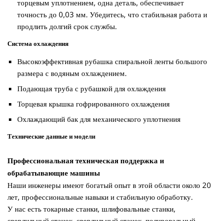
торцевым уплотнением, одна деталь, обеспечивает
точность до 0,03 мм. Убедитесь, что стабильная работа и
продлить долгий срок службы.
Система охлаждения
Высокоэффективная рубашка спиральной ленты большого
размера с водяным охлаждением.
Подающая труба с рубашкой для охлаждения
Торцевая крышка гофрированного охлаждения
Охлаждающий бак для механического уплотнения
Технические данные и модели
Профессиональная техническая поддержка и
обрабатывающие машины
Наши инженеры имеют богатый опыт в этой области около 20
лет, профессиональные навыки и стабильную обработку.
У нас есть токарные станки, шлифовальные станки,
сверлильный станок, сверлильный станок, полировальный