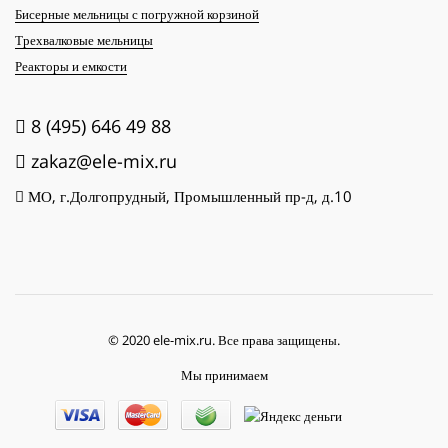
Бисерные мельницы с погружной корзиной
Трехвалковые мельницы
Реакторы и емкости
8 (495) 646 49 88
zakaz@ele-mix.ru
МО, г.Долгопрудный, Промышленный пр-д, д.10
© 2020 ele-mix.ru. Все права защищены.
Мы принимаем