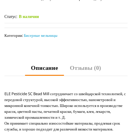
Статус:
В наличии
Категории:
Бисерные мельницы
Описание
Отзывы (0)
ELE Pesticide SC Bead Mill сотрудничает со швейцарской технологией, с
передовой структурой, высокой эффективностью, нанометровой и
микронной конечной тонкостью. Широко используется в производстве
красок, цветной пасты, печатной краски, бумаги, клея, лекарств,
химической промышленности и т. Д.
Он принимает специально износостойкие материалы, продлевая срок
службы, и хорошо подходит для различной вязкости материалов.