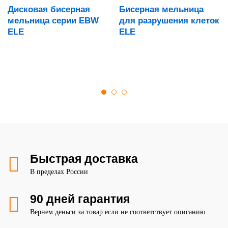
Дисковая бисерная
Бисерная мельница
мельница серии EBW
для разрушения клеток
ELE
ELE
Быстрая доставка
В пределах России
90 дней гарантия
Вернем деньги за товар если не соответствует описанию