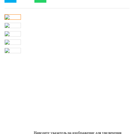
Наведите указатель на изображение для увеличения