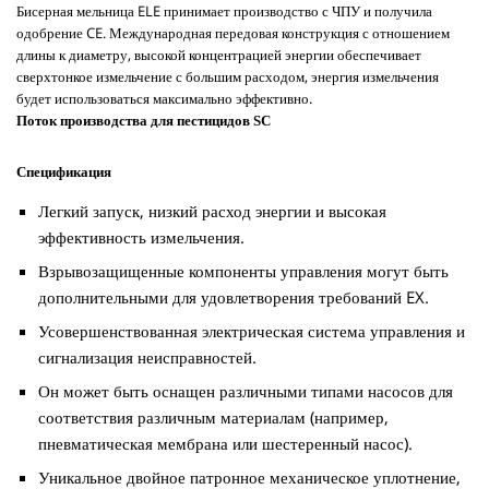
Бисерная мельница ELE принимает производство с ЧПУ и получила
одобрение CE. Международная передовая конструкция с отношением
длины к диаметру, высокой концентрацией энергии обеспечивает
сверхтонкое измельчение с большим расходом, энергия измельчения
будет использоваться максимально эффективно.
Поток производства для пестицидов SC
Спецификация
Легкий запуск, низкий расход энергии и высокая
эффективность измельчения.
Взрывозащищенные компоненты управления могут быть
дополнительными для удовлетворения требований EX.
Усовершенствованная электрическая система управления и
сигнализация неисправностей.
Он может быть оснащен различными типами насосов для
соответствия различным материалам (например,
пневматическая мембрана или шестеренный насос).
Уникальное двойное патронное механическое уплотнение,