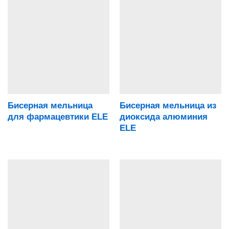
Бисерная мельница
Бисерная мельница из
для фармацевтики ELE
диоксида алюминия
ELE