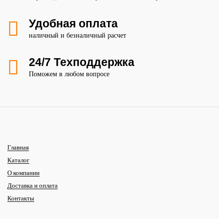
Удобная оплата
наличный и безналичный расчет
24/7 Техподдержка
Поможем в любом вопросе
Главная
Каталог
О компании
Доставка и оплата
Контакты