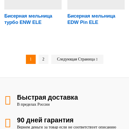
Бисерная мельница
Бисерная мельница
турбо ENW ELE
EDW Pin ELE
1
2
Следующая Страница
Быстрая доставка
В пределах России
90 дней гарантия
Вернем деньги за товар если не соответствует описанию