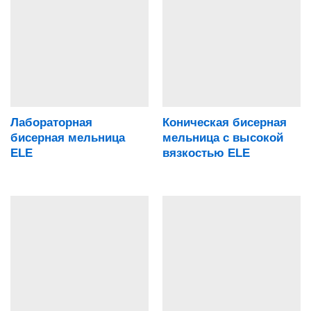
Лабораторная
Коническая бисерная
бисерная мельница
мельница с высокой
ELE
вязкостью ELE