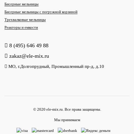
Бисерные мельницы
Бисерные мельницы с погружной корзиной
Трехвалковые мельницы
Реакторы и емкости
8 (495) 646 49 88
zakaz@ele-mix.ru
МО, г.Долгопрудный, Промышленный пр-д, д.10
© 2020 ele-mix.ru. Все права защищены.
Мы принимаем